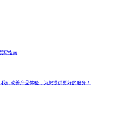
撰写指南
 我们改善产品体验，为您提供更好的服务！